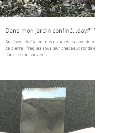
Dans mon jardin confiné...day#17
Au réveil, ils étaient des dizaines au pied du mur
de pierre : fragiles sous leur chapeaux ronds et
doux. Je me souviens.