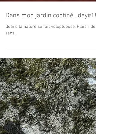
Dans mon jardin confiné...day#18
Quand la nature se fait voluptueuse. Plaisir des
sens.