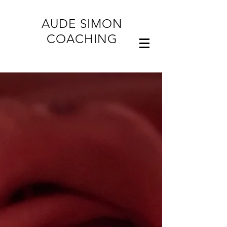
AUDE SIMON
COACHING