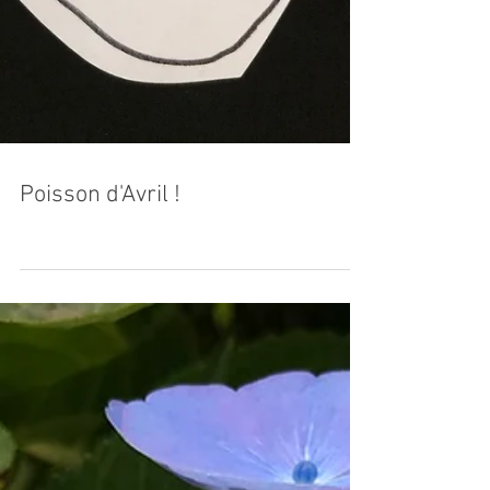
Poisson d'Avril !