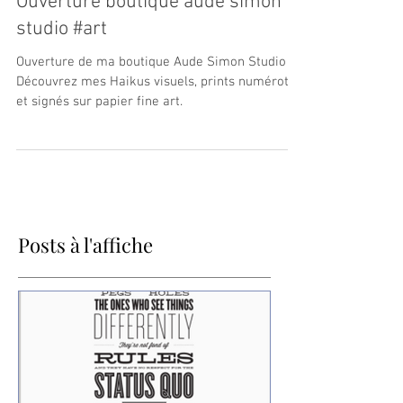
Ouverture boutique aude simon
studio #art
Ouverture de ma boutique Aude Simon Studio !
Découvrez mes Haikus visuels, prints numérotés
et signés sur papier fine art.
Posts à l'affiche