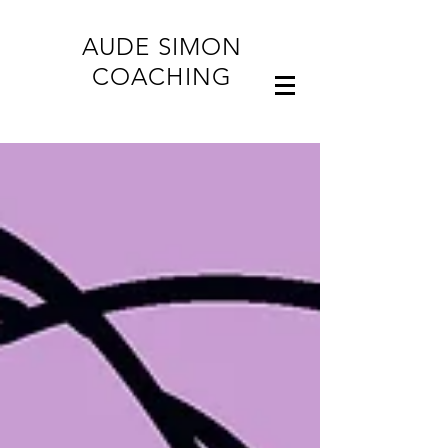
AUDE SIMON
COACHING