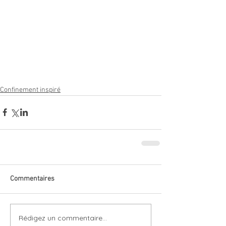
Confinement inspiré
Commentaires
Rédigez un commentaire...