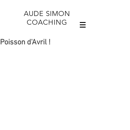
AUDE SIMON
COACHING
Poisson d'Avril !