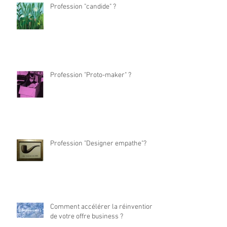
Profession "candide" ?
Profession "Proto-maker" ?
Profession "Designer empathe"?
Comment accélérer la réinvention
de votre offre business ?