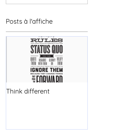
Posts à l'affiche
Think different