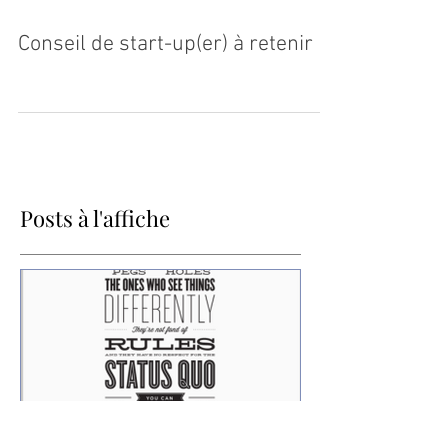
Conseil de start-up(er) à retenir
Posts à l'affiche