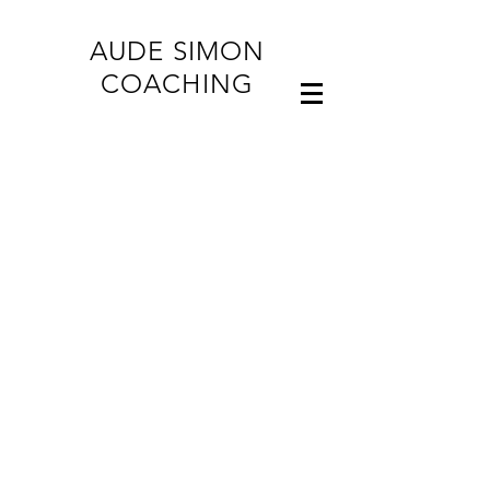
AUDE SIMON
COACHING