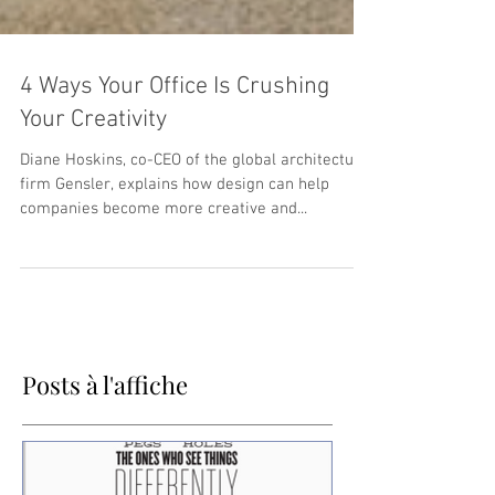
4 Ways Your Office Is Crushing
Your Creativity
Diane Hoskins, co-CEO of the global architecture
firm Gensler, explains how design can help
companies become more creative and...
Posts à l'affiche