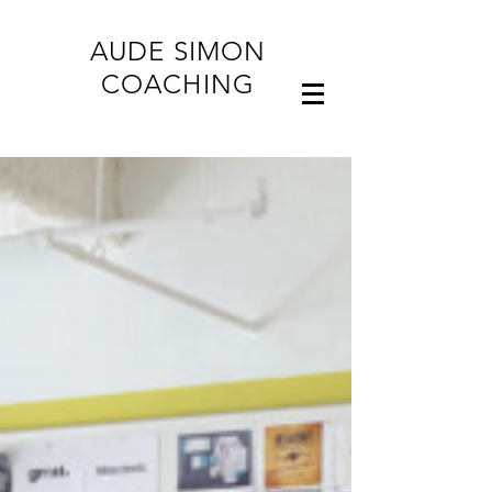
AUDE SIMON
COACHING