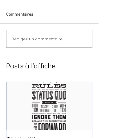
Commentaires
Rédigez un commentaire...
Posts à l'affiche