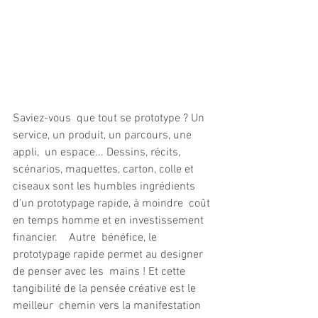
Saviez-vous  que tout se prototype ? Un 
service, un produit, un parcours, une 
appli,  un espace... Dessins, récits, 
scénarios, maquettes, carton, colle et  
ciseaux sont les humbles ingrédients 
d'un prototypage rapide, à moindre  coût 
en temps homme et en investissement 
financier.    Autre  bénéfice, le 
prototypage rapide permet au designer 
de penser avec les  mains ! Et cette 
tangibilité de la pensée créative est le 
meilleur  chemin vers la manifestation 