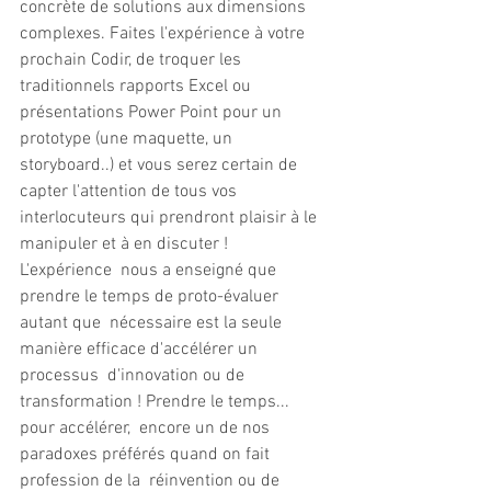
concrète de solutions aux dimensions  
complexes. Faites l'expérience à votre 
prochain Codir, de troquer les  
traditionnels rapports Excel ou 
présentations Power Point pour un  
prototype (une maquette, un 
storyboard..) et vous serez certain de  
capter l'attention de tous vos 
interlocuteurs qui prendront plaisir à le  
manipuler et à en discuter !   
L'expérience  nous a enseigné que 
prendre le temps de proto-évaluer 
autant que  nécessaire est la seule 
manière efficace d'accélérer un 
processus  d'innovation ou de 
transformation ! Prendre le temps... 
pour accélérer,  encore un de nos 
paradoxes préférés quand on fait 
profession de la  réinvention ou de 