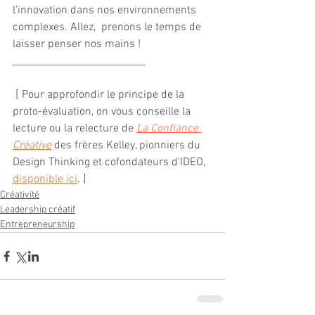
l’innovation dans nos environnements 
complexes. Allez,  prenons le temps de 
laisser penser nos mains ! 
___________________________
 [ Pour approfondir le principe de la 
proto-évaluation, on vous conseille la 
lecture ou la relecture de 
La Confiance 
Créative
 des frères Kelley, pionniers du 
Design Thinking et cofondateurs d'IDEO, 
disponible ici
. ]
Créativité
Leadership créatif
Entrepreneurship