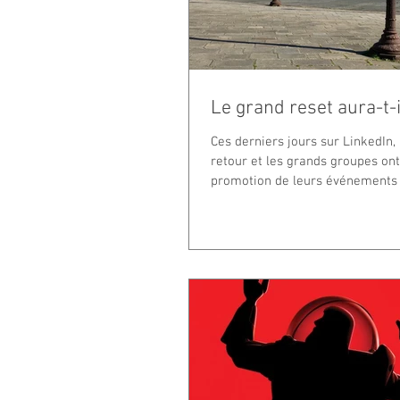
Le grand reset aura-t-il
Ces derniers jours sur LinkedIn,
retour et les grands groupes ont 
promotion de leurs événements i