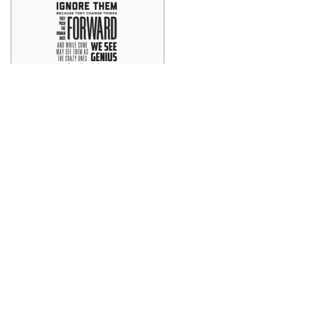
Think different