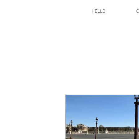
HELLO
C