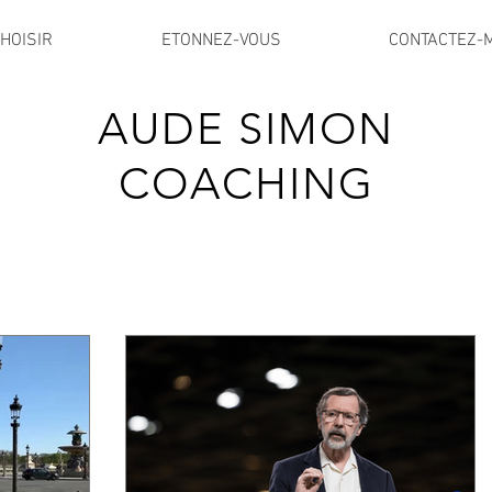
HOISIR
ETONNEZ-VOUS
CONTACTEZ-
AUDE SIMON
COACHING