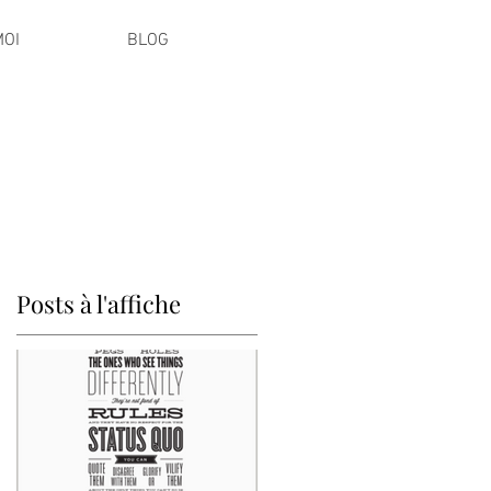
MOI
BLOG
Posts à l'affiche