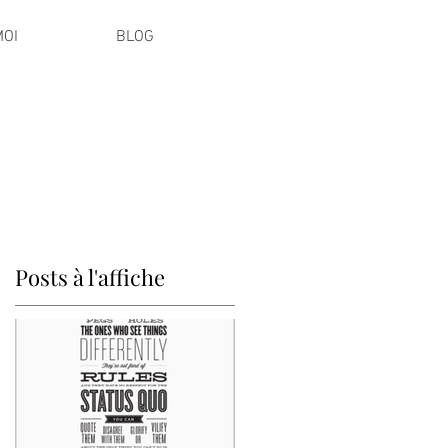
MOI
BLOG
Posts à l'affiche