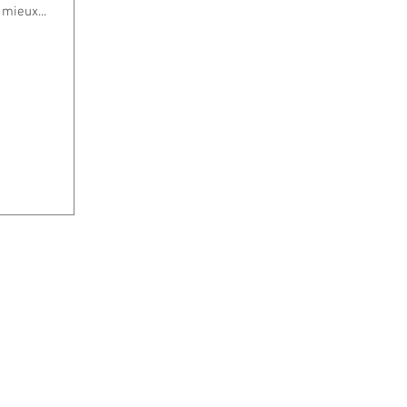
 mieux...