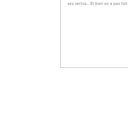
ses vertus... Et bien on a pas fait