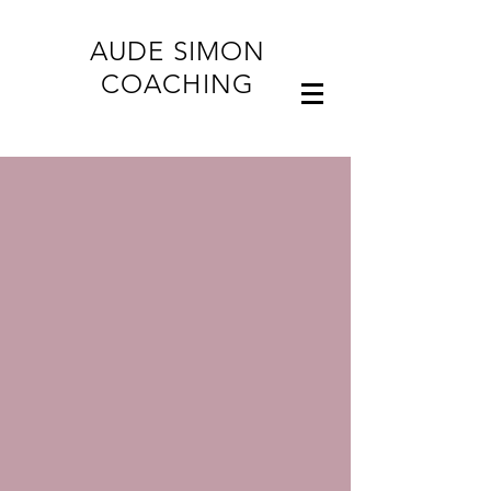
AUDE SIMON
COACHING