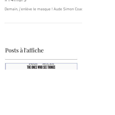
#14mars
Demain, j'enlève le masque ! Aude Simon Coach
Posts à l'affiche