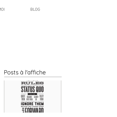
MOI
BLOG
Posts à l'affiche