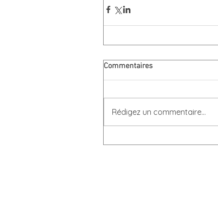
Commentaires
Rédigez un commentaire...