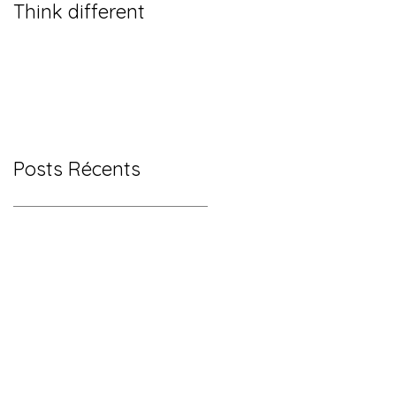
Think different
Posts Récents