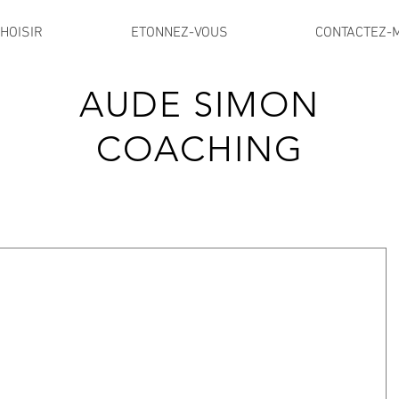
HOISIR
ETONNEZ-VOUS
CONTACTEZ-
AUDE SIMON
COACHING