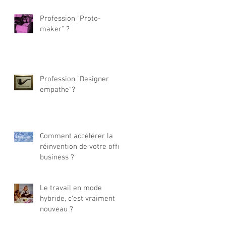
Profession "Proto-
maker" ?
Profession "Designer
empathe"?
Comment accélérer la
réinvention de votre offre
business ?
Le travail en mode
hybride, c'est vraiment
nouveau ?