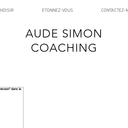
HOISIR
ETONNEZ-VOUS
CONTACTEZ-
AUDE SIMON
COACHING