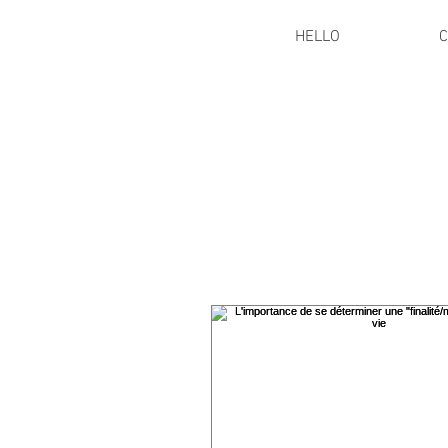
HELLO
C