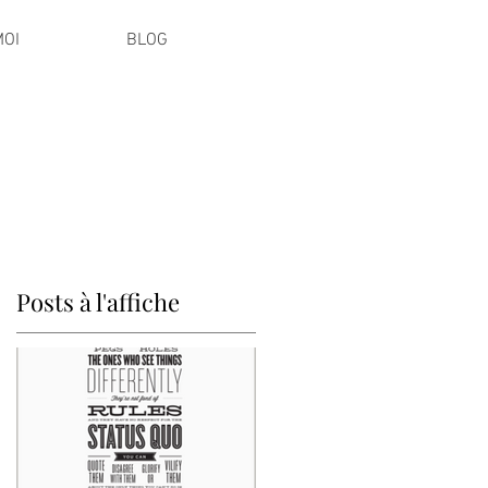
MOI
BLOG
Posts à l'affiche