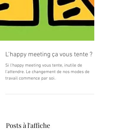
L’happy meeting ça vous tente ?
Si l'happy meeting vous tente, inutile de
l'attendre. Le changement de nos modes de
travail commence par soi.