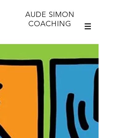
AUDE SIMON
COACHING