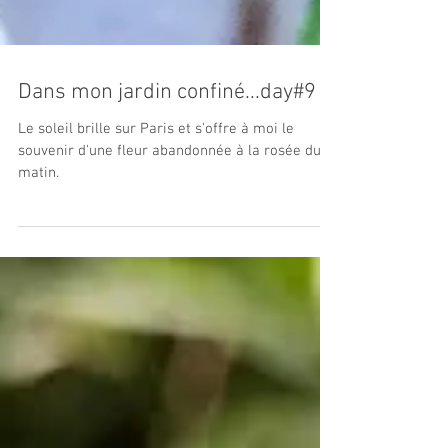
Dans mon jardin confiné...day#9
Le soleil brille sur Paris et s'offre à moi le
souvenir d'une fleur abandonnée à la rosée du
matin.