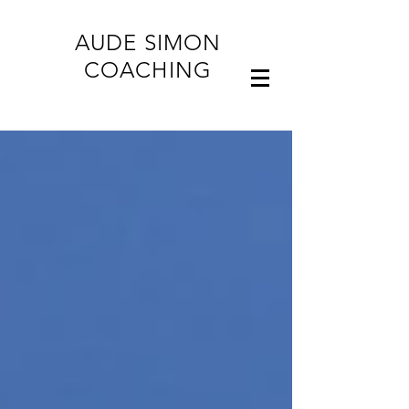
AUDE SIMON
COACHING