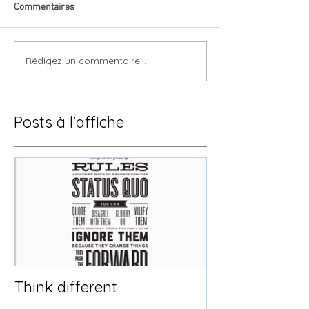
Commentaires
Rédigez un commentaire...
Posts à l'affiche
Think different