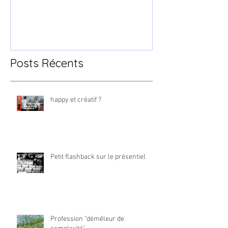
Posts Récents
happy et créatif ?
Petit flashback sur le présentiel
Profession "démêleur de