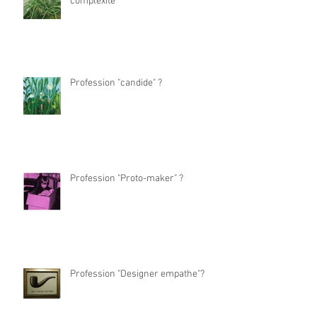
complexité"
Profession "candide" ?
Profession "Proto-maker" ?
Profession "Designer empathe"?