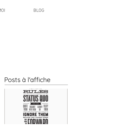
MOI
BLOG
Posts à l'affiche