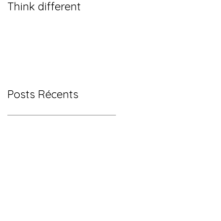
Think different
Posts Récents