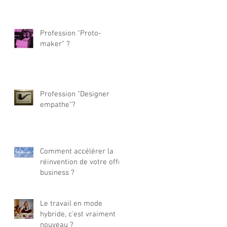
Profession "Proto-
maker" ?
Profession "Designer
empathe"?
Comment accélérer la
réinvention de votre offre
business ?
Le travail en mode
hybride, c'est vraiment
nouveau ?