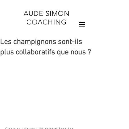
AUDE SIMON
COACHING
Les champignons sont-ils
plus collaboratifs que nous ?