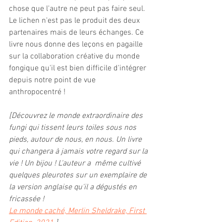
chose que l'autre ne peut pas faire seul. 
Le lichen n'est pas le produit des deux 
partenaires mais de leurs échanges. Ce 
livre nous donne des leçons en pagaille 
sur la collaboration créative du monde 
fongique qu'il est bien difficile d'intégrer 
depuis notre point de vue 
anthropocentré !
[Découvrez le monde extraordinaire des 
fungi qui tissent leurs toiles sous nos 
pieds, autour de nous, en nous. Un livre 
qui changera à jamais votre regard sur la 
vie ! Un bijou ! L'auteur a  même cultivé 
quelques pleurotes sur un exemplaire de 
la version anglaise qu'il a dégustés en 
fricassée !
Le monde caché, Merlin Sheldrake, First 