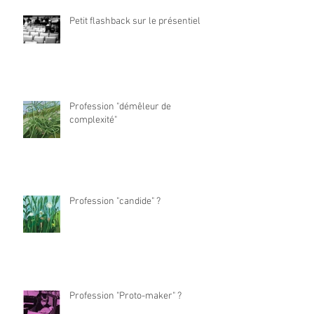
Petit flashback sur le présentiel
Profession "démêleur de
complexité"
Profession "candide" ?
Profession "Proto-maker" ?