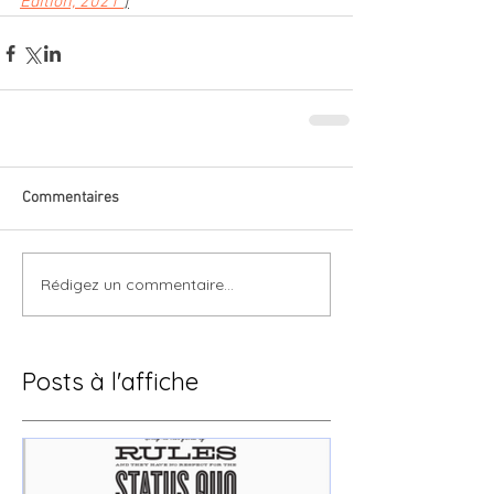
Edition, 2021
]
Commentaires
Rédigez un commentaire...
Posts à l'affiche