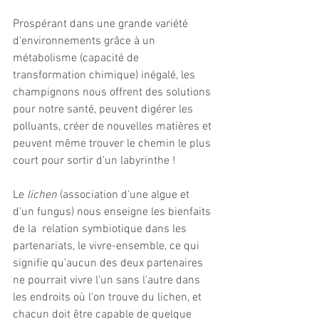
Prospérant dans une grande variété 
d'environnements grâce à un 
métabolisme (capacité de 
transformation chimique) inégalé, les 
champignons nous offrent des solutions 
pour notre santé, peuvent digérer les 
polluants, créer de nouvelles matières et 
peuvent même trouver le chemin le plus 
court pour sortir d'un labyrinthe !
Le 
lichen
 (association d'une algue et 
d'un fungus) nous enseigne les bienfaits 
de la  relation symbiotique dans les 
partenariats, le vivre-ensemble, ce qui 
signifie qu'aucun des deux partenaires 
ne pourrait vivre l'un sans l'autre dans 
les endroits où l'on trouve du lichen, et 
chacun doit être capable de quelque 