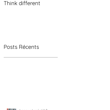
Think different
Posts Récents