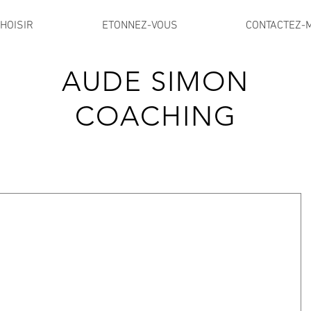
HOISIR
ETONNEZ-VOUS
CONTACTEZ-
AUDE SIMON
COACHING