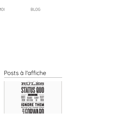
MOI
BLOG
Posts à l'affiche