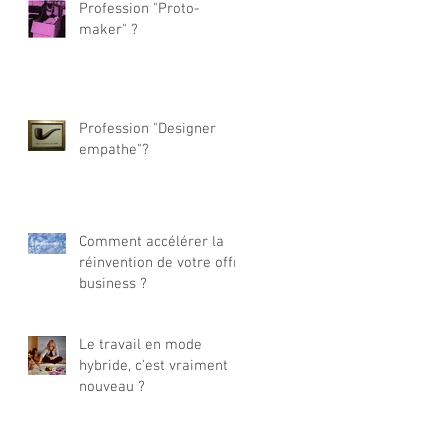
Profession "Proto-
maker" ?
Profession "Designer
empathe"?
Comment accélérer la
réinvention de votre offre
business ?
Le travail en mode
hybride, c'est vraiment
nouveau ?