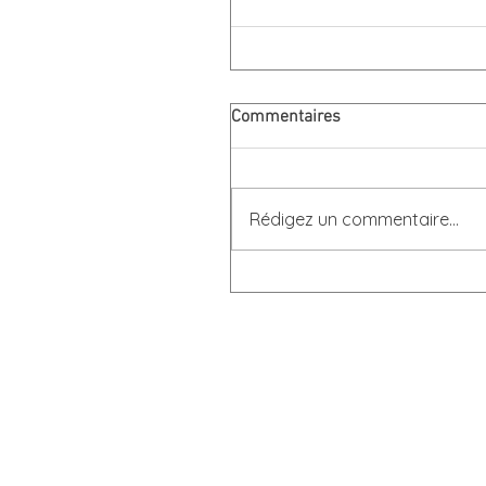
Commentaires
Rédigez un commentaire...