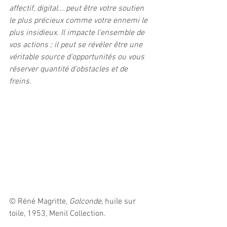
affectif, digital... peut être votre soutien 
le plus précieux comme votre ennemi le 
plus insidieux. Il impacte l’ensemble de 
vos actions ; il peut se révéler être une 
véritable source d’opportunités ou vous 
réserver quantité d’obstacles et de 
freins. 
© Réné Magritte, 
Golconde
, huile sur 
toile, 1953, Menil Collection.