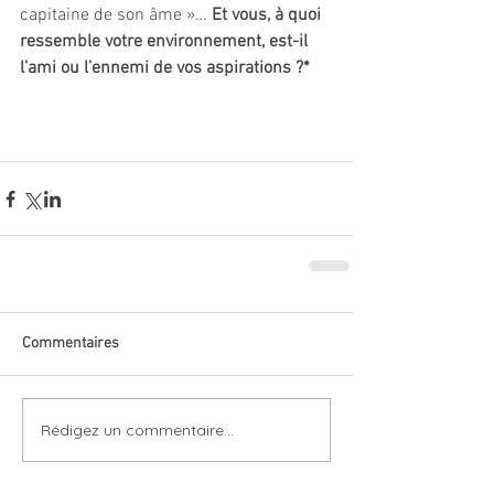
capitaine de son âme »… 
Et vous, à quoi 
ressemble votre environnement, est-il 
l’ami ou l’ennemi de vos aspirations ?* 
Commentaires
Rédigez un commentaire...