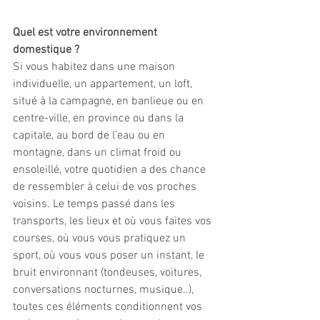
Quel est votre environnement 
domestique ? 
Si vous habitez dans une maison 
individuelle, un appartement, un loft, 
situé à la campagne, en banlieue ou en 
centre-ville, en province ou dans la 
capitale, au bord de l’eau ou en 
montagne, dans un climat froid ou 
ensoleillé, votre quotidien a des chance 
de ressembler à celui de vos proches 
voisins. Le temps passé dans les 
transports, les lieux et où vous faites vos 
courses, où vous vous pratiquez un 
sport, où vous vous poser un instant, le 
bruit environnant (tondeuses, voitures, 
conversations nocturnes, musique..), 
toutes ces éléments conditionnent vos 