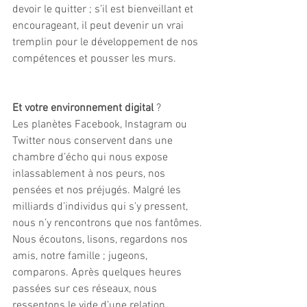
devoir le quitter ; s’il est bienveillant et 
encourageant, il peut devenir un vrai 
tremplin pour le développement de nos 
compétences et pousser les murs.
Et votre environnement digital
 ?
Les planètes Facebook, Instagram ou 
Twitter nous conservent dans une 
chambre d’écho qui nous expose 
inlassablement à nos peurs, nos 
pensées et nos préjugés. Malgré les 
milliards d’individus qui s’y pressent, 
nous n’y rencontrons que nos fantômes. 
Nous écoutons, lisons, regardons nos 
amis, notre famille ; jugeons, 
comparons. Après quelques heures 
passées sur ces réseaux, nous 
ressentons le vide d’une relation 