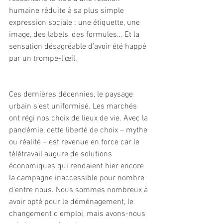
humaine réduite à sa plus simple 
expression sociale : une étiquette, une 
image, des labels, des formules… Et la 
sensation désagréable d’avoir été happé 
par un trompe-l’œil.
Ces dernières décennies, le paysage 
urbain s’est uniformisé. Les marchés 
ont régi nos choix de lieux de vie. Avec la 
pandémie, cette liberté de choix – mythe 
ou réalité – est revenue en force car le 
télétravail augure de solutions 
économiques qui rendaient hier encore 
la campagne inaccessible pour nombre 
d’entre nous. Nous sommes nombreux à 
avoir opté pour le déménagement, le 
changement d’emploi, mais avons-nous 