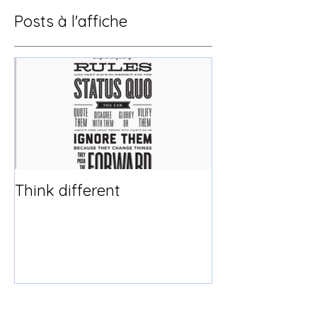
Posts à l'affiche
Think different
Posts Récents