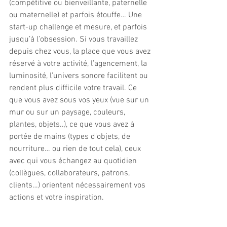
(compétitive ou bienveillante, paternelle 
ou maternelle) et parfois étouffe… Une 
start-up challenge et mesure, et parfois 
jusqu’à l’obsession. Si vous travaillez 
depuis chez vous, la place que vous avez 
réservé à votre activité, l’agencement, la 
luminosité, l’univers sonore facilitent ou 
rendent plus difficile votre travail. Ce 
que vous avez sous vos yeux (vue sur un 
mur ou sur un paysage, couleurs, 
plantes, objets..), ce que vous avez à 
portée de mains (types d'objets, de 
nourriture… ou rien de tout cela), ceux 
avec qui vous échangez au quotidien 
(collègues, collaborateurs, patrons, 
clients…) orientent nécessairement vos 
actions et votre inspiration.