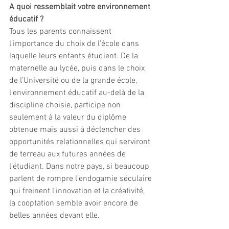
A quoi ressemblait votre environnement 
éducatif ? 
Tous les parents connaissent 
l’importance du choix de l’école dans 
laquelle leurs enfants étudient. De la 
maternelle au lycée, puis dans le choix 
de l’Université ou de la grande école, 
l’environnement éducatif au-delà de la 
discipline choisie, participe non 
seulement à la valeur du diplôme 
obtenue mais aussi à déclencher des 
opportunités relationnelles qui serviront 
de terreau aux futures années de 
l’étudiant. Dans notre pays, si beaucoup 
parlent de rompre l’endogamie séculaire 
qui freinent l’innovation et la créativité, 
la cooptation semble avoir encore de 
belles années devant elle.