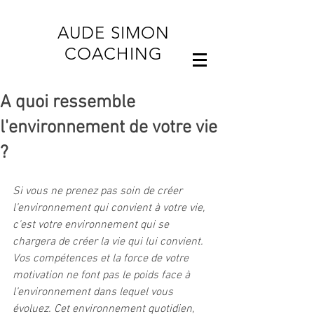
AUDE SIMON
COACHING
A quoi ressemble
l'environnement de votre vie
?
Si vous ne prenez pas soin de créer 
l’environnement qui convient à votre vie, 
c'est votre environnement qui se 
chargera de créer la vie qui lui convient. 
Vos compétences et la force de votre 
motivation ne font pas le poids face à 
l’environnement dans lequel vous 
évoluez. Cet environnement quotidien, 