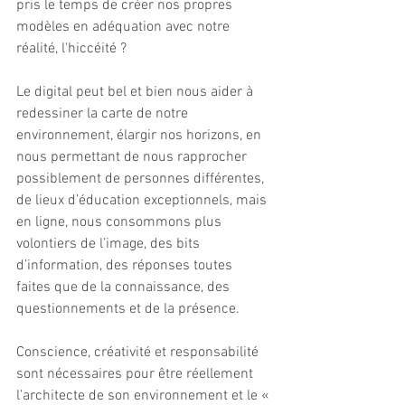
pris le temps de créer nos propres 
modèles en adéquation avec notre 
réalité, l'hiccéité ? 
Le digital peut bel et bien nous aider à 
redessiner la carte de notre 
environnement, élargir nos horizons, en 
nous permettant de nous rapprocher 
possiblement de personnes différentes, 
de lieux d’éducation exceptionnels, mais 
en ligne, nous consommons plus 
volontiers de l’image, des bits 
d’information, des réponses toutes 
faites que de la connaissance, des 
questionnements et de la présence.
Conscience, créativité et responsabilité 
sont nécessaires pour être réellement 
l’architecte de son environnement et le « 