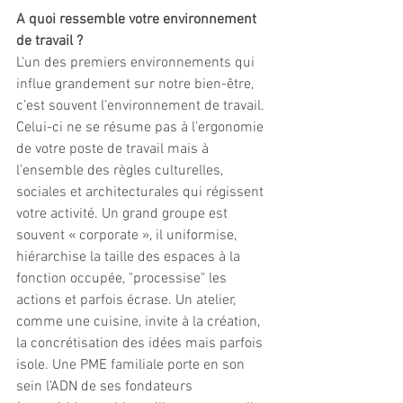
A quoi ressemble votre environnement 
de travail ?
L'un des premiers environnements qui 
influe grandement sur notre bien-être, 
c’est souvent l’environnement de travail. 
Celui-ci ne se résume pas à l’ergonomie 
de votre poste de travail mais à 
l’ensemble des règles culturelles, 
sociales et architecturales qui régissent 
votre activité. Un grand groupe est 
souvent « corporate », il uniformise, 
hiérarchise la taille des espaces à la 
fonction occupée, "processise" les 
actions et parfois écrase. Un atelier, 
comme une cuisine, invite à la création, 
la concrétisation des idées mais parfois 
isole. Une PME familiale porte en son 
sein l’ADN de ses fondateurs 