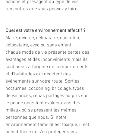
actions et présagent du type de vos 
rencontres que vous pouvez y faire.
Quel est votre environnement affectif ? 
Marié, divorcé, célibataire, concubin, 
colocataire, avec ou sans enfant... 
chaque mode de vie présente certes des 
avantages et des inconvénients mais ils 
sont aussi à l’origine de comportements 
et d’habitudes qui décident des 
événements sur votre route. Sorties 
nocturnes, cocooning, bricolage, types 
de vacances, repas partagés ou pris sur 
le pouce nous font évoluer dans des 
milieux où se pressent les mêmes 
personnes que nous. Si notre 
environnement familial est toxique, il est 
bien difficile de s’en protéger sans 