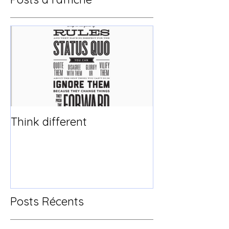
Think different
Posts Récents