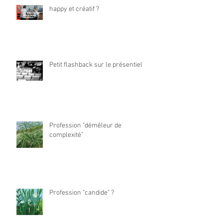
happy et créatif ?
Petit flashback sur le présentiel
Profession "démêleur de
complexité"
Profession "candide" ?