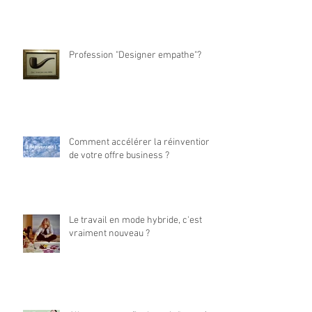
Profession "Designer empathe"?
Comment accélérer la réinvention
de votre offre business ?
Le travail en mode hybride, c'est
vraiment nouveau ?