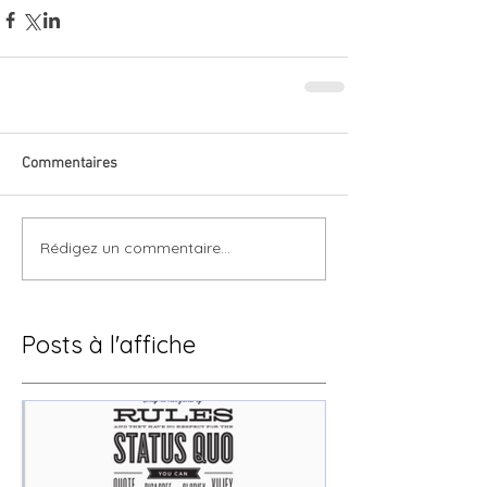
Commentaires
Rédigez un commentaire...
Posts à l'affiche