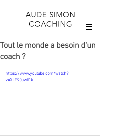
AUDE SIMON
COACHING
Tout le monde a besoin d'un
coach ?
https://www.youtube.com/watch?
v=XLF90uwII1k