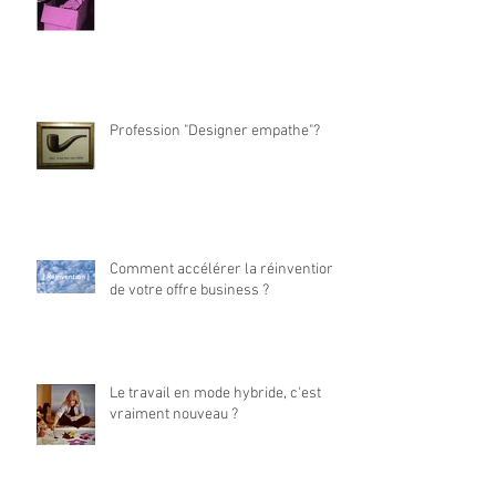
Profession "Designer empathe"?
Comment accélérer la réinvention
de votre offre business ?
Le travail en mode hybride, c'est
vraiment nouveau ?