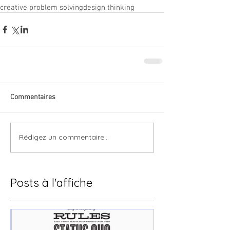
creative problem solving
design thinking
Commentaires
Rédigez un commentaire...
Posts à l'affiche