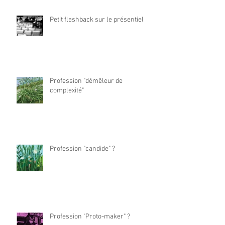
Petit flashback sur le présentiel
Profession "démêleur de
complexité"
Profession "candide" ?
Profession "Proto-maker" ?