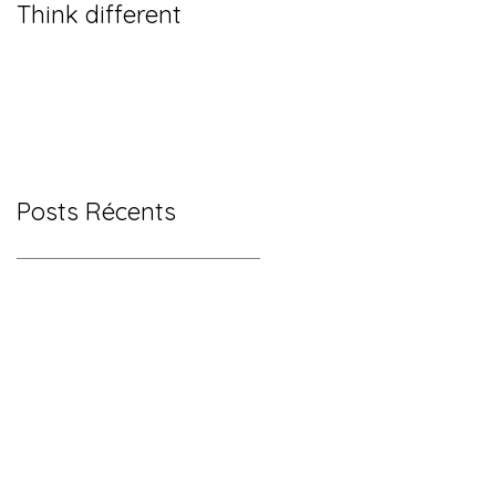
Think different
Posts Récents