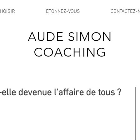
HOISIR
ETONNEZ-VOUS
CONTACTEZ-
AUDE SIMON
COACHING
-elle devenue l'affaire de tous ?