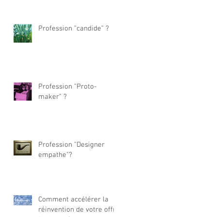
Profession "candide" ?
Profession "Proto-
maker" ?
Profession "Designer
empathe"?
Comment accélérer la
réinvention de votre offre