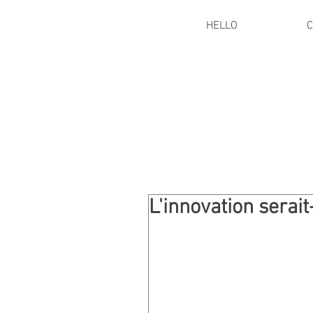
HELLO
C
L'innovation serait