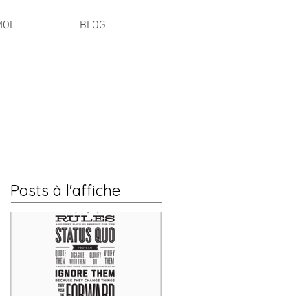
MOI
BLOG
Posts à l'affiche