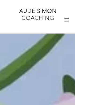
AUDE SIMON
COACHING