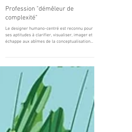
Profession "démêleur de
complexité"
Le designer humano-centré est reconnu pour
ses aptitudes à clarifier, visualiser, imager et
échappe aux abîmes de la conceptualisation...