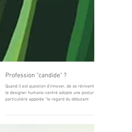
Profession "candide" ?
Quand il est question d’innover, de se réinventer,
le designer humano-centré adopte une posture
particulière appelée “le regard du débutant