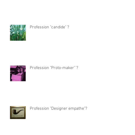
Profession "candide" ?
Profession "Proto-maker" ?
Profession "Designer empathe"?