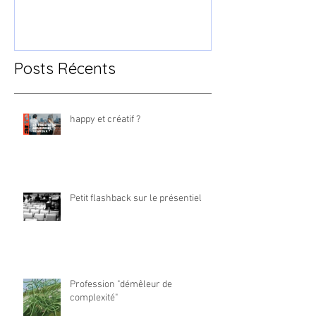
Posts Récents
happy et créatif ?
Petit flashback sur le présentiel
Profession "démêleur de
complexité"