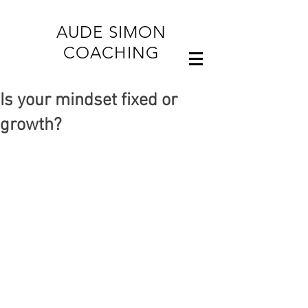
AUDE SIMON
COACHING
Is your mindset fixed or
growth?