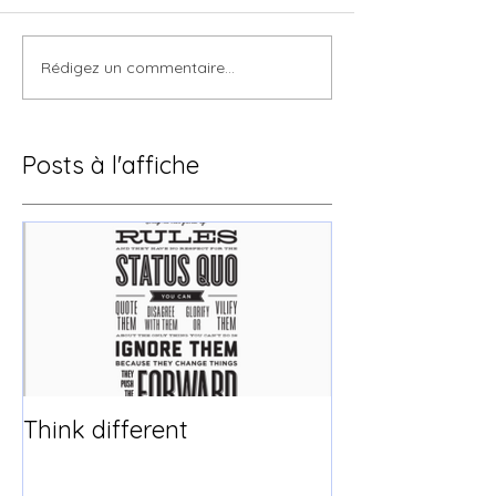
Rédigez un commentaire...
Posts à l'affiche
Think different