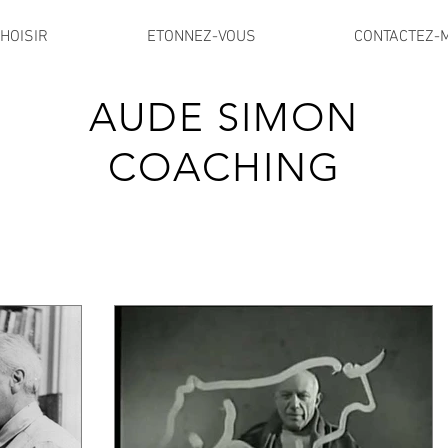
HOISIR
ETONNEZ-VOUS
CONTACTEZ-
AUDE SIMON
COACHING