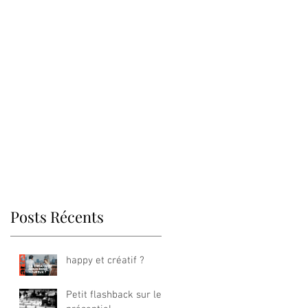
Posts Récents
happy et créatif ?
Petit flashback sur le