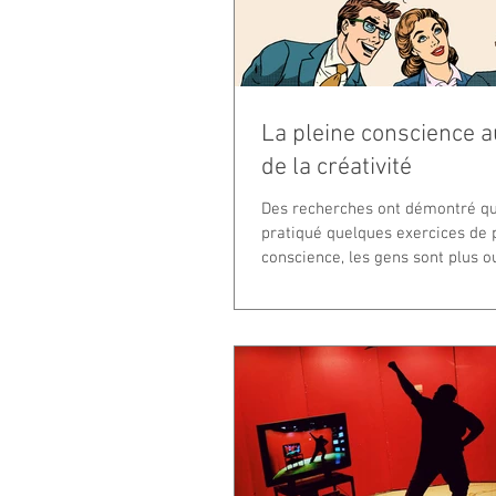
La pleine conscience a
de la créativité
Des recherches ont démontré qu
pratiqué quelques exercices de 
conscience, les gens sont plus o
...