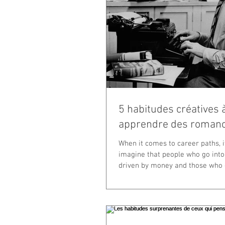
5 habitudes créatives 
apprendre des romanci
When it comes to career paths, i
imagine that people who go into
driven by money and those who 
creative...