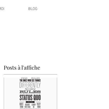
MOI
BLOG
Posts à l'affiche