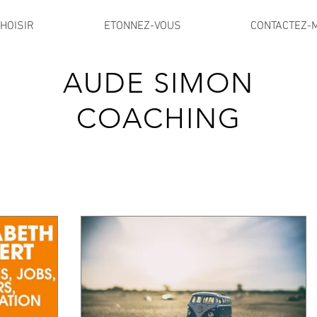
HOISIR
ETONNEZ-VOUS
CONTACTEZ-
AUDE SIMON
COACHING