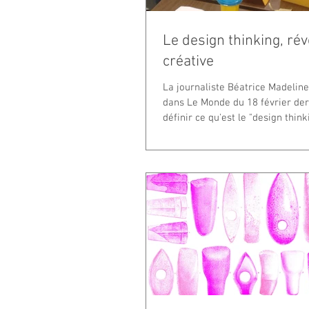
Le design thinking, rév
créative
La journaliste Béatrice Madeline
dans Le Monde du 18 février der
définir ce qu'est le "design thinkin