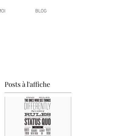
MOI
BLOG
Posts à l'affiche