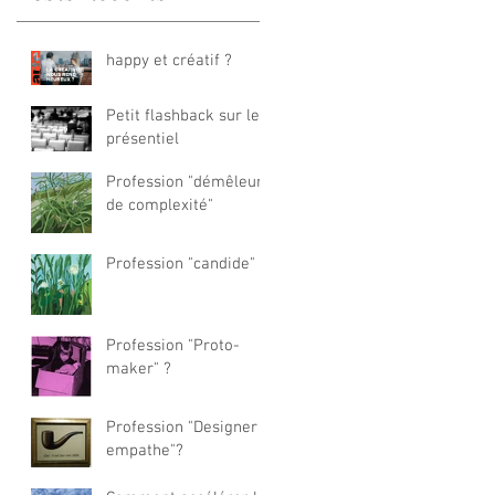
happy et créatif ?
Petit flashback sur le
présentiel
Profession "démêleur
de complexité"
Profession "candide" ?
Profession "Proto-
maker" ?
Profession "Designer
empathe"?