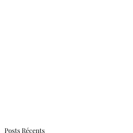
Posts Récents