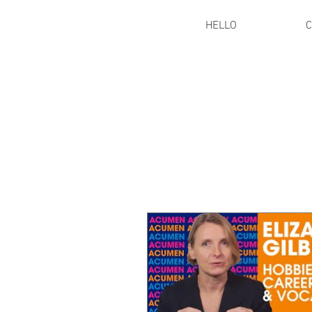
HELLO
C