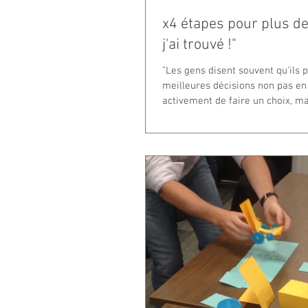
x4 étapes pour plus de
j'ai trouvé !"
"Les gens disent souvent qu'ils 
meilleures décisions non pas en
activement de faire un choix, mais