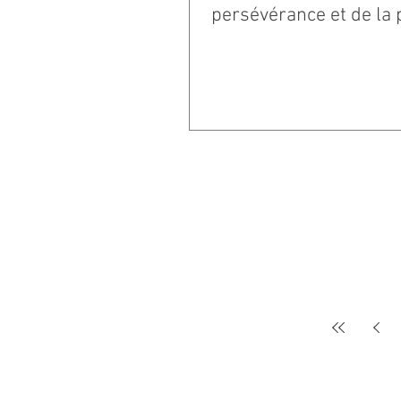
persévérance et de la 