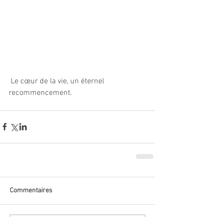
 Le cœur de la vie, un éternel 
recommencement. 
Commentaires