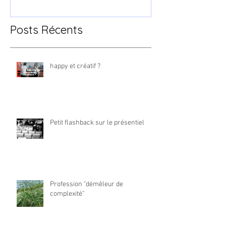
Posts Récents
happy et créatif ?
Petit flashback sur le présentiel
Profession "démêleur de
complexité"