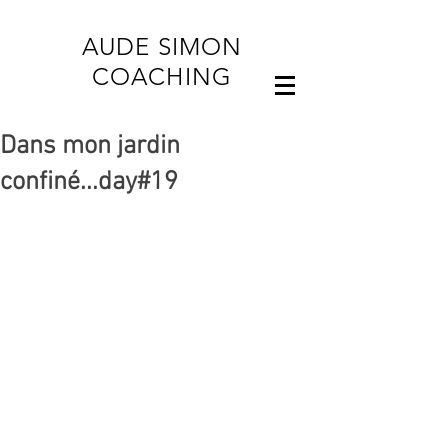
AUDE SIMON
COACHING
Dans mon jardin
confiné...day#19