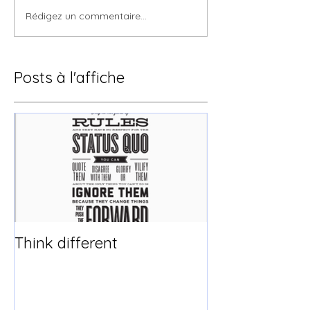
Rédigez un commentaire...
Posts à l'affiche
Think different