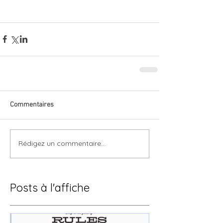
Commentaires
Rédigez un commentaire...
Posts à l'affiche