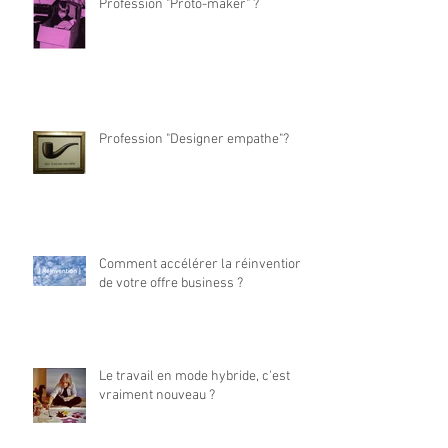
Profession "Proto-maker" ?
Profession "Designer empathe"?
Comment accélérer la réinvention
de votre offre business ?
Le travail en mode hybride, c'est
vraiment nouveau ?