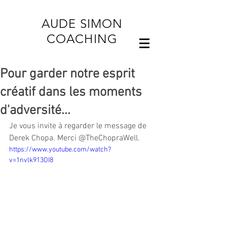
AUDE SIMON
COACHING
Pour garder notre esprit
créatif dans les moments
d'adversité...
Je vous invite à regarder le message de 
Derek Chopa. Merci @TheChopraWell.  
https://www.youtube.com/watch?
v=1nvlk913OI8