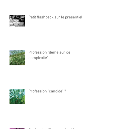
Petit flashback sur le présentiel
Profession "démêleur de
complexité"
Profession "candide" ?