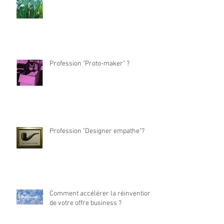
Profession "Proto-maker" ?
Profession "Designer empathe"?
Comment accélérer la réinvention
de votre offre business ?