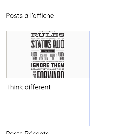
Posts à l'affiche
Think different
Posts Récents