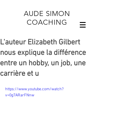
AUDE SIMON
COACHING
L'auteur Elizabeth Gilbert
nous explique la différence
entre un hobby, un job, une
carrière et u
https://www.youtube.com/watch?
v=0g7ARarFNnw