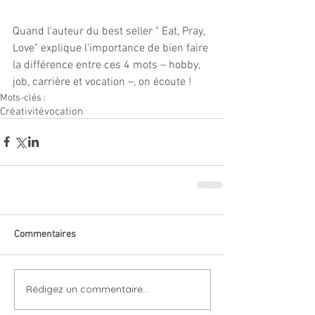
Quand l'auteur du best seller " Eat, Pray, 
Love" explique l'importance de bien faire 
la différence entre ces 4 mots – hobby, 
job, carrière et vocation –, on écoute !
Mots-clés :
Créativité
vocation
Commentaires
Rédigez un commentaire...