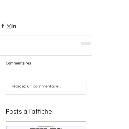
Commentaires
Rédigez un commentaire...
Posts à l'affiche