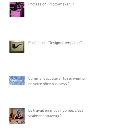
Profession "Proto-maker" ?
Profession "Designer empathe"?
Comment accélérer la réinvention
de votre offre business ?
Le travail en mode hybride, c'est
vraiment nouveau ?