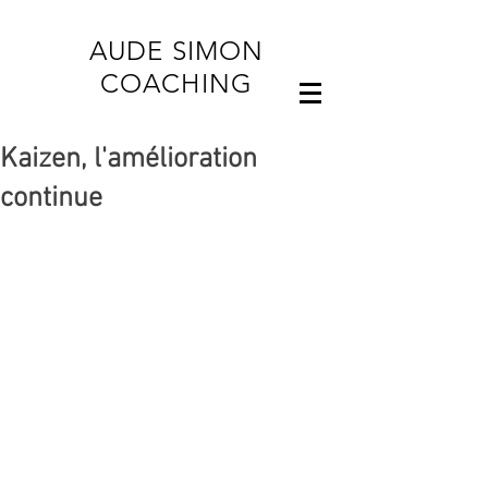
AUDE SIMON
COACHING
Kaizen, l'amélioration
continue