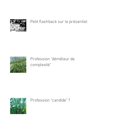
Petit flashback sur le présentiel
Profession "démêleur de
complexité"
Profession "candide" ?