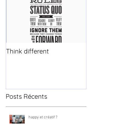
Think different
Posts Récents
happy et créatif ?