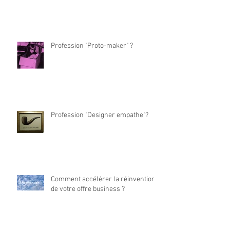
Profession "Proto-maker" ?
Profession "Designer empathe"?
Comment accélérer la réinvention
de votre offre business ?