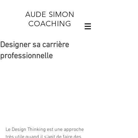
AUDE SIMON
COACHING
Designer sa carrière
professionnelle
Le Design Thinking est une approche 
très utile quand il s'agit de faire des 