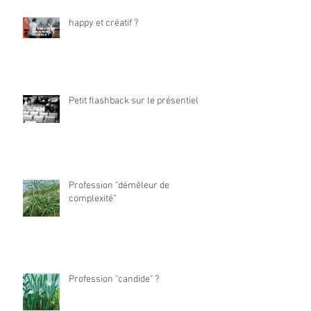
happy et créatif ?
Petit flashback sur le présentiel
Profession "démêleur de
complexité"
Profession "candide" ?