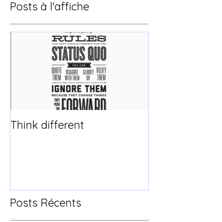
Posts à l'affiche
Think different
Posts Récents