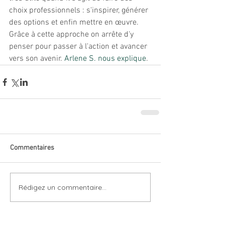
choix professionnels : s'inspirer, générer 
des options et enfin mettre en œuvre. 
Grâce à cette approche on arrête d'y 
penser pour passer à l'action et avancer 
vers son avenir. 
Arlene S. nous explique
. 
Commentaires
Rédigez un commentaire...