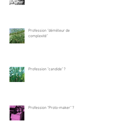
Profession "démêleur de
complexité"
Profession "candide" ?
Profession "Proto-maker" ?