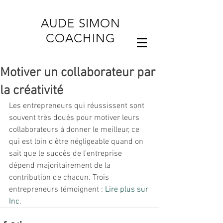
AUDE SIMON
COACHING
Motiver un collaborateur par
la créativité
Les entrepreneurs qui réussissent sont 
souvent très doués pour motiver leurs 
collaborateurs à donner le meilleur, ce 
qui est loin d'être négligeable quand on 
sait que le succès de l'entreprise 
dépend majoritairement de la 
contribution de chacun. Trois 
entrepreneurs témoignent : 
Lire plus sur 
Inc
.