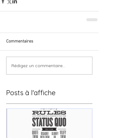
Commentaires
Rédigez un commentaire...
Posts à l'affiche