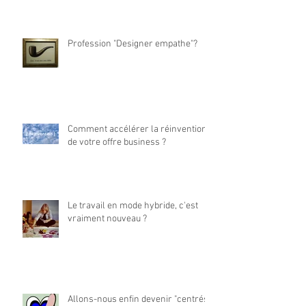
Profession "Designer empathe"?
Comment accélérer la réinvention
de votre offre business ?
Le travail en mode hybride, c'est
vraiment nouveau ?
Allons-nous enfin devenir "centrés