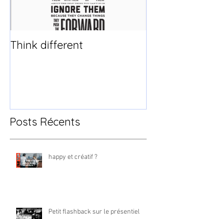
Think different
Posts Récents
happy et créatif ?
Petit flashback sur le présentiel