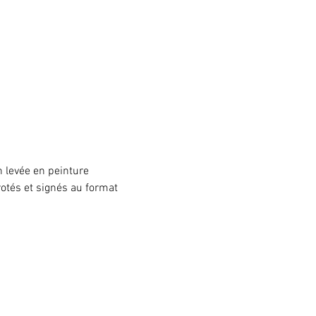
n levée en peinture 
otés et signés au format 