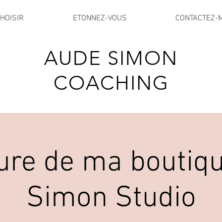
HOISIR
ETONNEZ-VOUS
CONTACTEZ-
AUDE SIMON
COACHING
ure de ma boutiq
Simon Studio