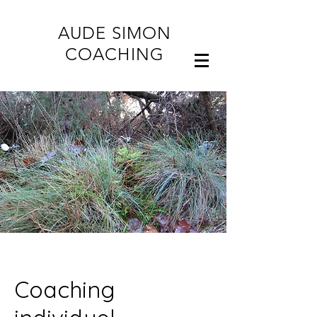
AUDE SIMON
COACHING
Coaching