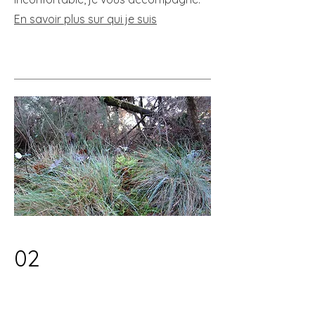
En savoir plus sur qui je suis
02
Lever les freins