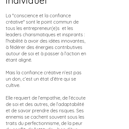
individuel
La "conscience et la confiance
créative" sont le point commun de
tous les entrepreneur(e)s et les
leaders charismatiques et inspirants :
l’habilité à avoir des idées innovantes,
à fédérer des énergies contributives
autour de soi et à passer à l’action en
étant aligné.
Mais la confiance créative n’est pas
un don, c’est un état d’être qui se
cultive.
Elle requiert de l’empathie, de l’écoute
de soi et des autres, de l’adaptabilité
et de savoir prendre des risques. Ses
ennemis se cachent souvent sous les
traits du perfectionnisme, de la peur