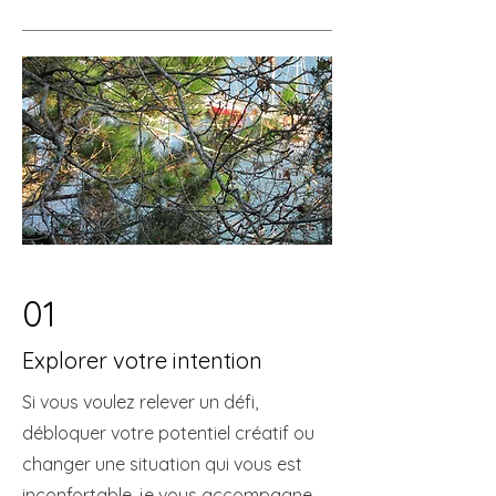
01
Explorer votre intention
Si vous voulez relever un défi,
débloquer votre potentiel créatif ou
changer une situation qui vous est
inconfortable, je vous accompagne.