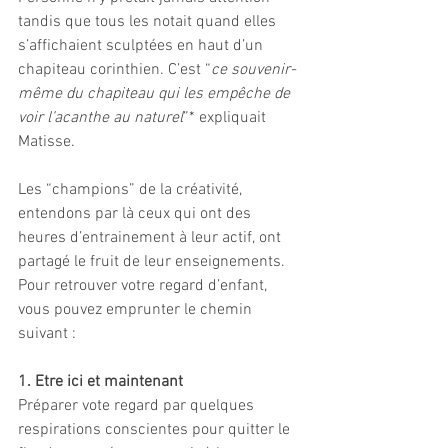
tandis que tous les notait quand elles 
s’affichaient sculptées en haut d’un 
chapiteau corinthien. C’est “
ce souvenir-
même du chapiteau qui les empêche de 
voir l’acanthe au naturel
”* expliquait 
Matisse. 
Les “champions” de la créativité, 
entendons par là ceux qui ont des 
heures d’entrainement à leur actif, ont 
partagé le fruit de leur enseignements. 
Pour retrouver votre regard d’enfant, 
vous pouvez emprunter le chemin 
suivant :
1. Etre ici et maintenant
Préparer vote regard par quelques 
respirations conscientes pour quitter le 