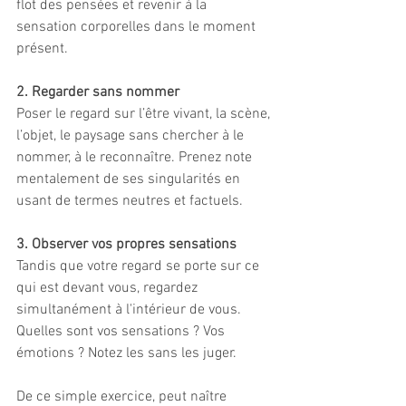
flot des pensées et revenir à la 
sensation corporelles dans le moment 
présent. 
2. Regarder sans nommer 
Poser le regard sur l’être vivant, la scène, 
l’objet, le paysage sans chercher à le 
nommer, à le reconnaître. Prenez note 
mentalement de ses singularités en 
usant de termes neutres et factuels. 
3. Observer vos propres sensations
Tandis que votre regard se porte sur ce 
qui est devant vous, regardez 
simultanément à l'intérieur de vous. 
Quelles sont vos sensations ? Vos 
émotions ? Notez les sans les juger. 
De ce simple exercice, peut naître 