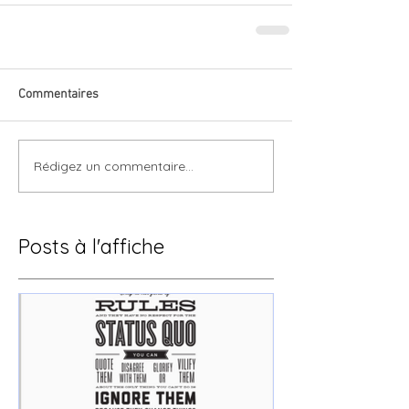
Commentaires
Rédigez un commentaire...
Posts à l'affiche