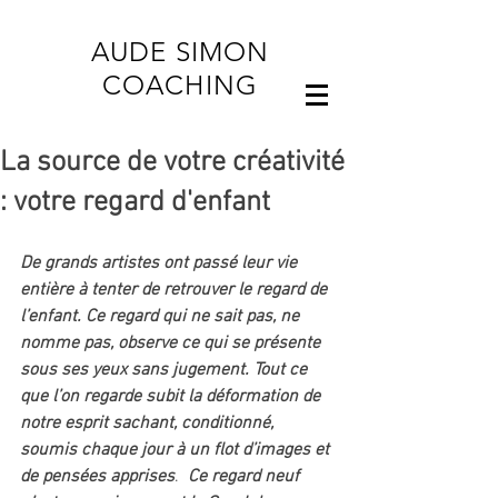
AUDE SIMON
COACHING
La source de votre créativité
: votre regard d'enfant
De grands artistes ont passé leur vie 
entière à tenter de retrouver le regard de 
l’enfant. Ce regard qui ne sait pas, ne 
nomme pas, observe ce qui se présente 
sous ses yeux sans jugement. Tout ce 
que l’on regarde subit la déformation de 
notre esprit sachant, conditionné, 
soumis chaque jour à un flot d’images et 
de pensées apprises
.  
Ce regard neuf 