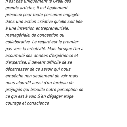
n’est pas uniquement le Graal des 
grands artistes, il est également 
précieux pour toute personne engagée 
dans une action créative qu’elle soit liée 
à une intention entrepreneuriale, 
managériale, de conception ou 
collaborative. Le regard est le premier 
pas vers la créativité. Mais lorsque l’on a 
accumulé des années d’expérience et 
d’expertise, il devient difficile de se 
débarrasser de ce savoir qui nous 
empêche non seulement de voir mais 
nous alourdit aussi d’un fardeau de 
préjugés qui brouille notre perception de 
ce qui est à voir. S’en dégager exige 
courage et conscience