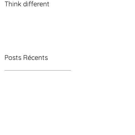
Think different
Posts Récents