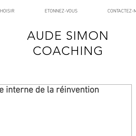
HOISIR
ETONNEZ-VOUS
CONTACTEZ-
AUDE SIMON
COACHING
re interne de la réinvention