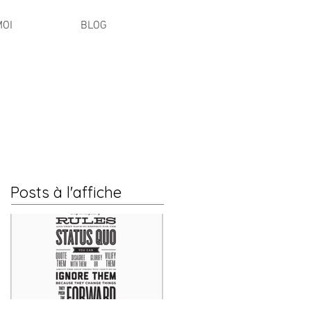
MOI
BLOG
Posts à l'affiche