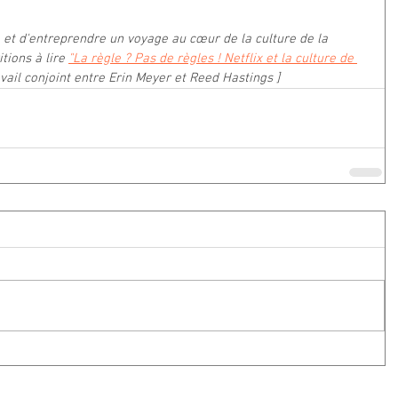
 et d'entreprendre un voyage au cœur de la culture de la 
tions à lire 
"La règle ? Pas de règles ! Netflix et la culture de 
avail conjoint entre Erin Meyer et Reed Hastings ] 