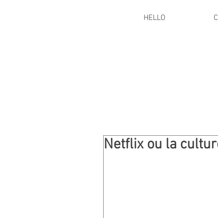
HELLO
C
Netflix ou la cultu