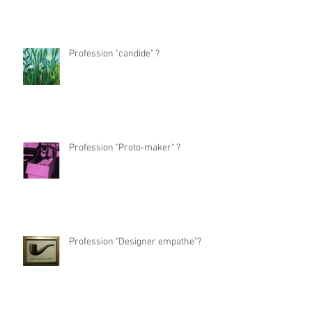
Profession "candide" ?
Profession "Proto-maker" ?
Profession "Designer empathe"?