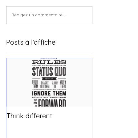
Rédigez un commentaire...
Posts à l'affiche
Think different