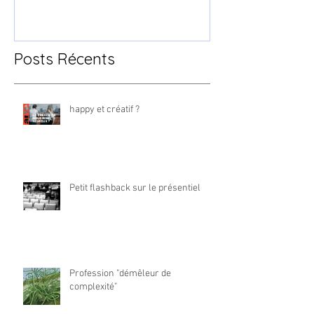
Posts Récents
happy et créatif ?
Petit flashback sur le présentiel
Profession "démêleur de
complexité"