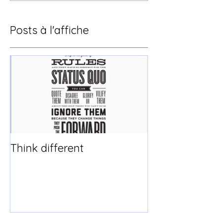
Posts à l'affiche
Think different