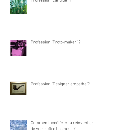
Profession "candide" ?
Profession "Proto-maker" ?
Profession "Designer empathe"?
Comment accélérer la réinvention
de votre offre business ?