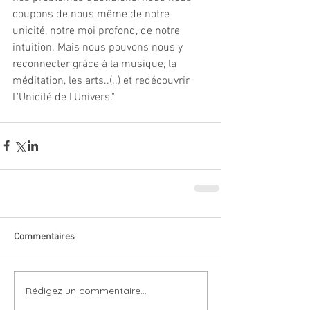
coupons de nous même de notre 
unicité, notre moi profond, de notre 
intuition. Mais nous pouvons nous y 
reconnecter grâce à la musique, la 
méditation, les arts..(..) et redécouvrir 
L'Unicité de l'Univers."
Commentaires
Rédigez un commentaire...