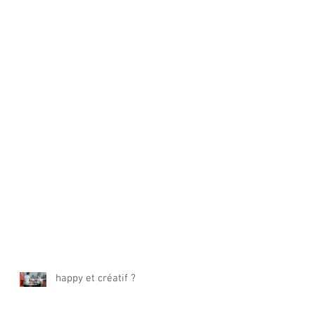
happy et créatif ?