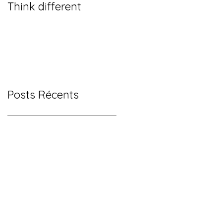
Think different
Posts Récents