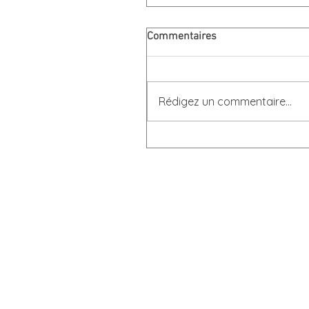
Commentaires
Rédigez un commentaire...