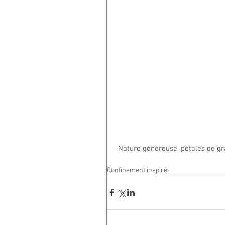
 Nature généreuse, pétales de gr
Confinement inspiré