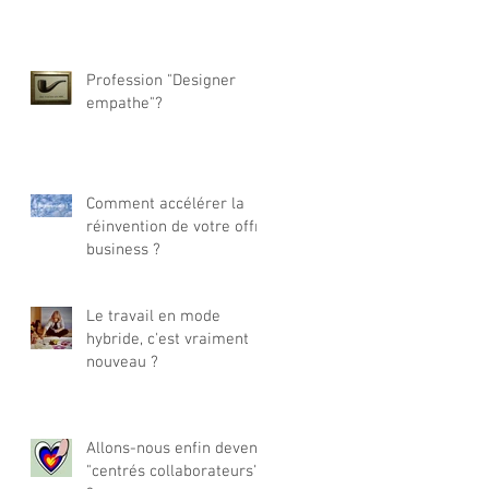
Profession "Designer
empathe"?
Comment accélérer la
réinvention de votre offre
business ?
Le travail en mode
hybride, c'est vraiment
nouveau ?
Allons-nous enfin devenir
"centrés collaborateurs"