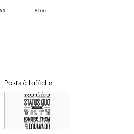
MOI
BLOG
Posts à l'affiche