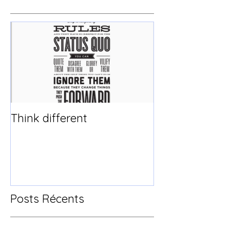
Think different
Posts Récents