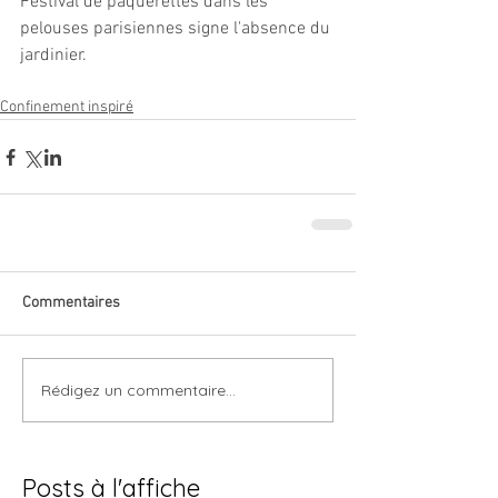
Festival de pâquerettes dans les 
pelouses parisiennes signe l'absence du 
jardinier.
Confinement inspiré
Commentaires
Rédigez un commentaire...
Posts à l'affiche