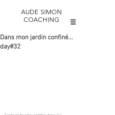
AUDE SIMON
COACHING
Dans mon jardin confiné...
day#32