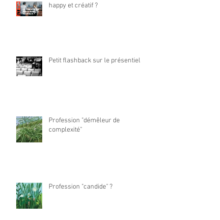
happy et créatif ?
Petit flashback sur le présentiel
Profession "démêleur de
complexité"
Profession "candide" ?