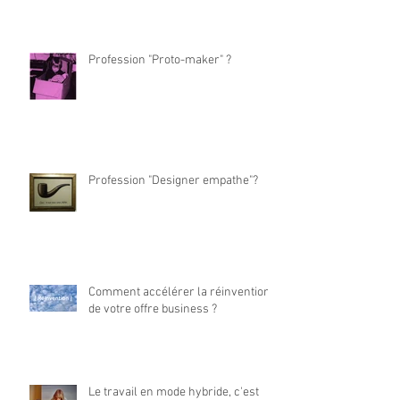
Profession "Proto-maker" ?
Profession "Designer empathe"?
Comment accélérer la réinvention
de votre offre business ?
Le travail en mode hybride, c'est