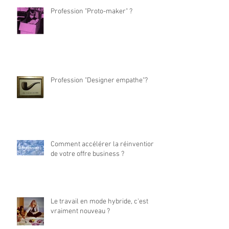
Profession "Proto-maker" ?
Profession "Designer empathe"?
Comment accélérer la réinvention
de votre offre business ?
Le travail en mode hybride, c'est
vraiment nouveau ?