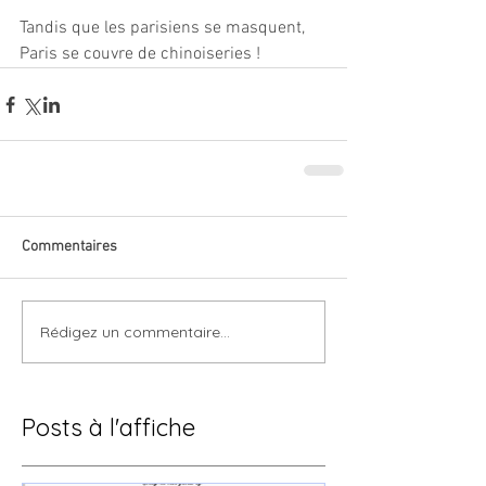
Tandis que les parisiens se masquent, 
Paris se couvre de chinoiseries !
Commentaires
Rédigez un commentaire...
Posts à l'affiche