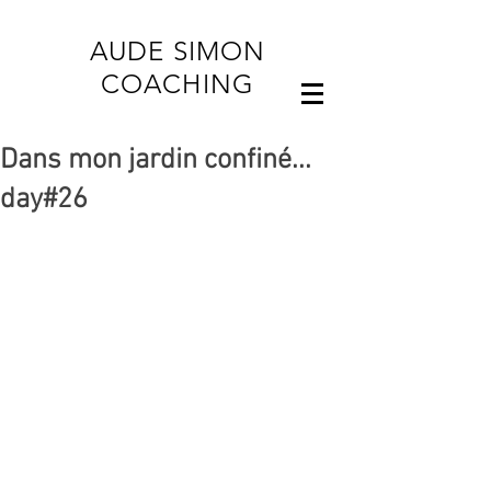
AUDE SIMON
COACHING
Dans mon jardin confiné...
day#26