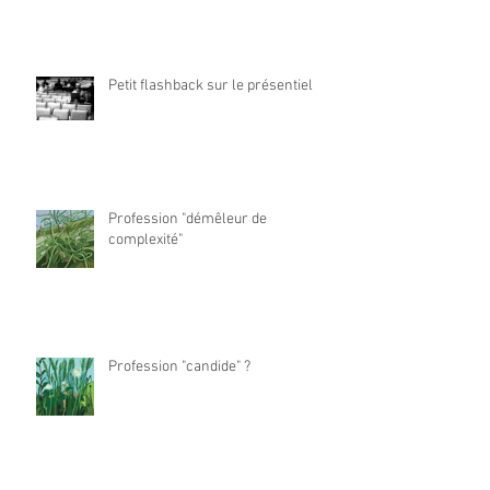
Petit flashback sur le présentiel
Profession "démêleur de
complexité"
Profession "candide" ?