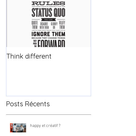
Think different
Posts Récents
happy et créatif ?