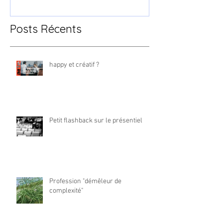
Posts Récents
happy et créatif ?
Petit flashback sur le présentiel
Profession "démêleur de
complexité"