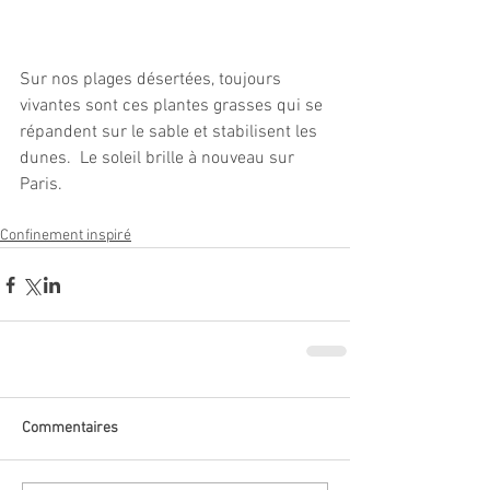
Sur nos plages désertées, toujours 
vivantes sont ces plantes grasses qui se 
répandent sur le sable et stabilisent les 
dunes.  Le soleil brille à nouveau sur 
Paris.
Confinement inspiré
Commentaires