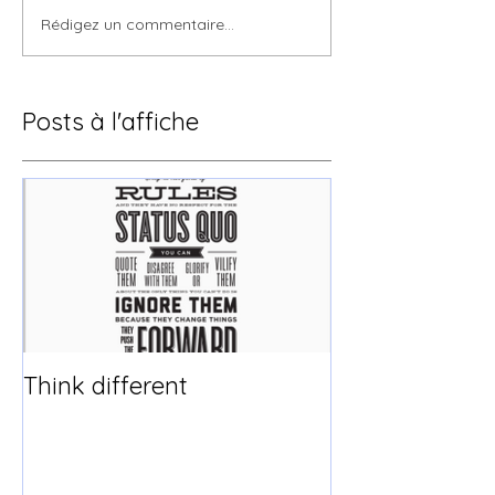
Rédigez un commentaire...
Posts à l'affiche
Think different