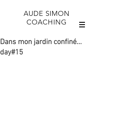
AUDE SIMON
COACHING
Dans mon jardin confiné...
day#15