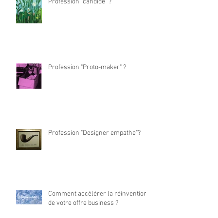
Profession "candide" ?
Profession "Proto-maker" ?
Profession "Designer empathe"?
Comment accélérer la réinvention
de votre offre business ?