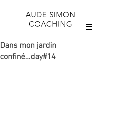
AUDE SIMON
COACHING
Dans mon jardin
confiné...day#14