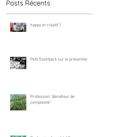
Posts Récents
happy et créatif ?
Petit flashback sur le présentiel
Profession "démêleur de
complexité"