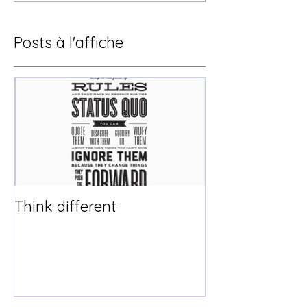
Posts à l'affiche
Think different