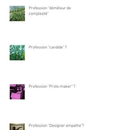
Profession "démêleur de
complexité"
Profession "candide" ?
Profession "Proto-maker" ?
Profession "Designer empathe"?