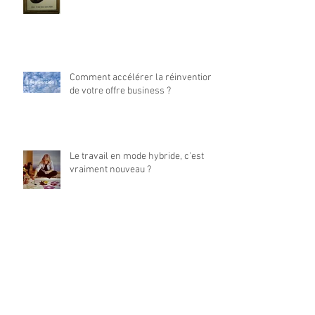
Comment accélérer la réinvention
de votre offre business ?
Le travail en mode hybride, c'est
vraiment nouveau ?
Allons-nous enfin devenir "centrés
collaborateurs" ?