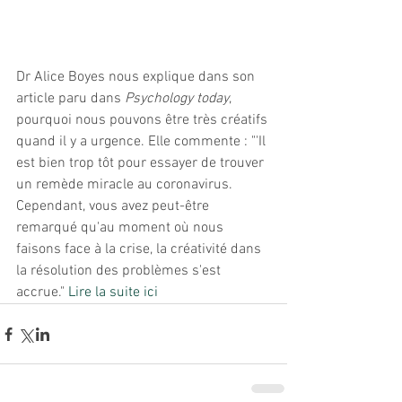
Dr Alice Boyes nous explique dans son 
article paru dans 
Psychology today
, 
pourquoi nous pouvons être très créatifs 
quand il y a urgence. Elle commente : "'Il 
est bien trop tôt pour essayer de trouver 
un remède miracle au coronavirus. 
Cependant, vous avez peut-être 
remarqué qu'au moment où nous 
faisons face à la crise, la créativité dans 
la résolution des problèmes s'est 
accrue." 
Lire la suite ici