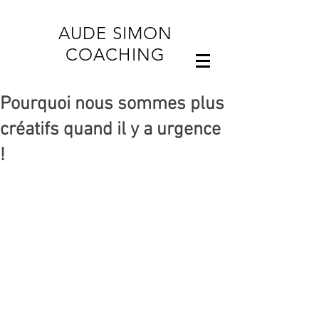
AUDE SIMON
COACHING
Pourquoi nous sommes plus
créatifs quand il y a urgence
!