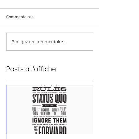
Commentaires
Rédigez un commentaire...
Posts à l'affiche