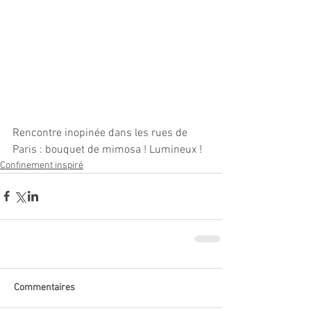
Rencontre inopinée dans les rues de 
Paris : bouquet de mimosa ! Lumineux !
Confinement inspiré
Commentaires