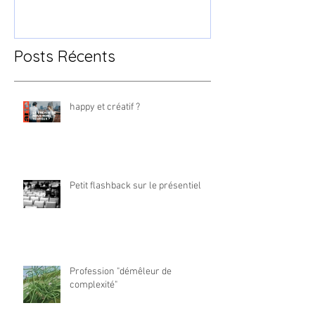
Posts Récents
happy et créatif ?
Petit flashback sur le présentiel
Profession "démêleur de
complexité"