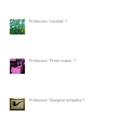
Profession "candide" ?
Profession "Proto-maker" ?
Profession "Designer empathe"?