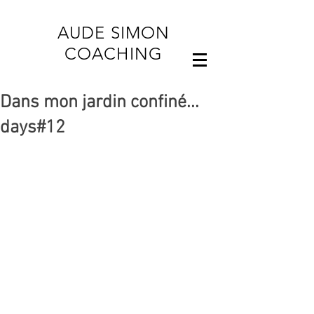
AUDE SIMON
COACHING
Dans mon jardin confiné...
days#12