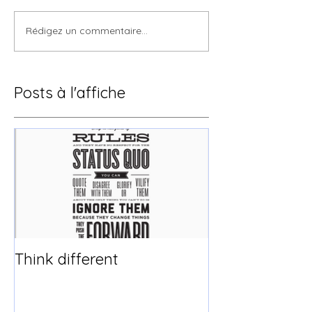
Rédigez un commentaire...
Posts à l'affiche
Think different