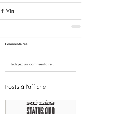
Commentaires
Rédigez un commentaire...
Posts à l'affiche