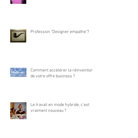
Profession "Designer empathe"?
Comment accélérer la réinvention
de votre offre business ?
Le travail en mode hybride, c'est
vraiment nouveau ?