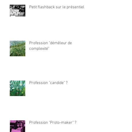
Petit flashback sur le présentiel
Profession "démêleur de
complexité"
Profession "candide" ?
Profession "Proto-maker" ?