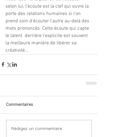
selon lui, l'écoute est la clef qui ouvre la 
porte des relations humaines si l'on 
prend soin d'écouter l'autre au-delà des 
mots prononcés. Cette écoute qui capte 
le latent  derrière l'explicite est souvent 
la meilleure manière de libérer sa 
créativité...
Commentaires
Rédigez un commentaire...