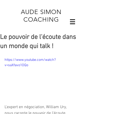
AUDE SIMON
COACHING
Le pouvoir de l'écoute dans
un monde qui talk !
https://www.youtube.com/watch?
v=saXfavo1OQo
L'expert en négociation, William Ury, 
nous raconte le pouvoir de l'écoute. 