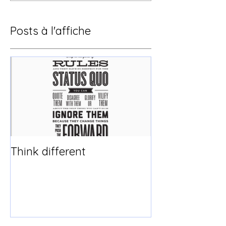
Posts à l'affiche
Think different