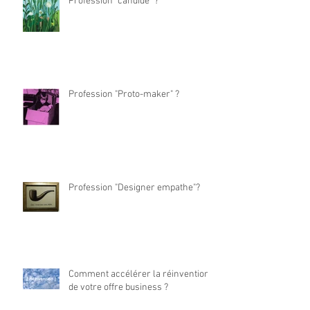
Profession "candide" ?
Profession "Proto-maker" ?
Profession "Designer empathe"?
Comment accélérer la réinvention
de votre offre business ?