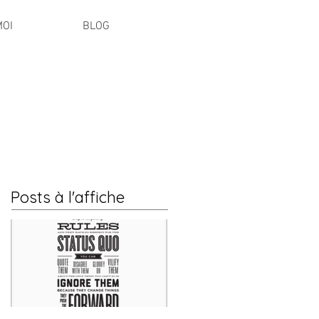
MOI
BLOG
Posts à l'affiche