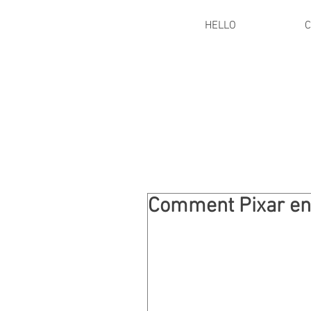
HELLO
C
Comment Pixar enco