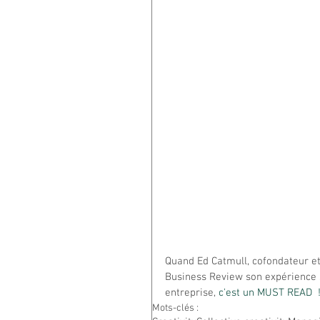
Quand Ed Catmull, cofondateur et
Business Review son expérience s
entreprise, 
c'est un MUST READ  
Mots-clés :