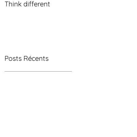
Think different
Posts Récents