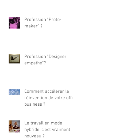
Profession "Proto-
maker" ?
Profession "Designer
empathe"?
Comment accélérer la
réinvention de votre offre
business ?
Le travail en mode
hybride, c'est vraiment
nouveau ?