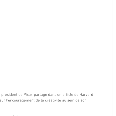
 président de Pixar, partage dans un article de Harvard 
ur l'encouragement de la créativité au sein de son  
!