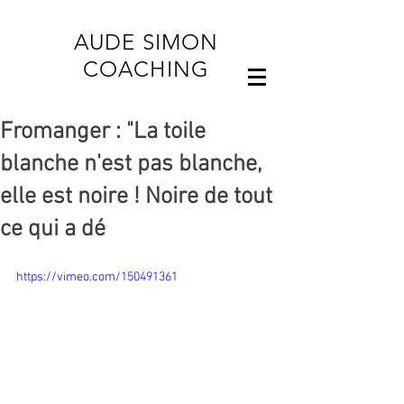
AUDE SIMON
COACHING
Fromanger : "La toile
blanche n'est pas blanche,
elle est noire ! Noire de tout
ce qui a dé
https://vimeo.com/150491361