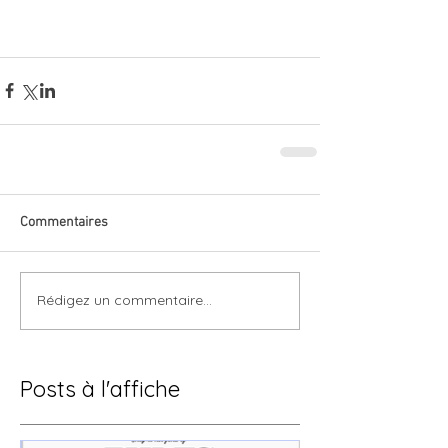
Commentaires
Rédigez un commentaire...
Posts à l'affiche