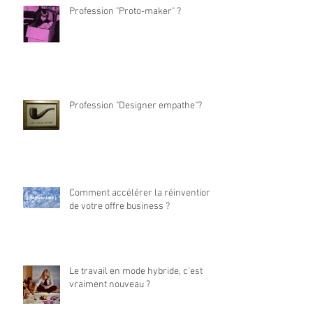
Profession "Proto-maker" ?
Profession "Designer empathe"?
Comment accélérer la réinvention
de votre offre business ?
Le travail en mode hybride, c'est
vraiment nouveau ?