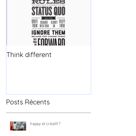
Think different
Posts Récents
happy et créatif ?