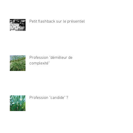
Petit flashback sur le présentiel
Profession "démêleur de
complexité"
Profession "candide" ?