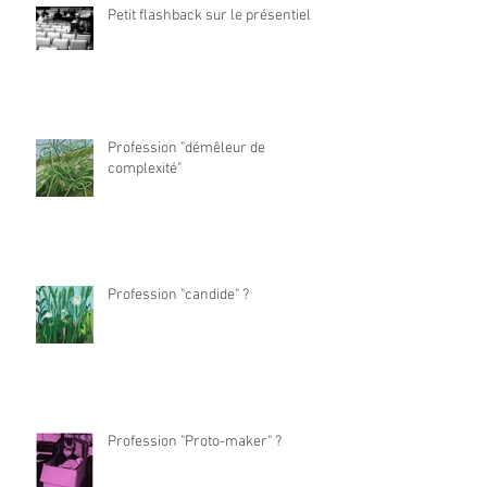
Petit flashback sur le présentiel
Profession "démêleur de
complexité"
Profession "candide" ?
Profession "Proto-maker" ?