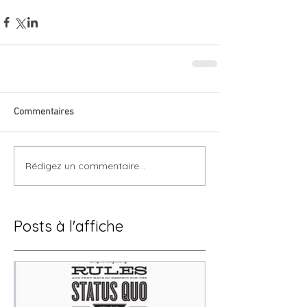
Commentaires
Rédigez un commentaire...
Posts à l'affiche