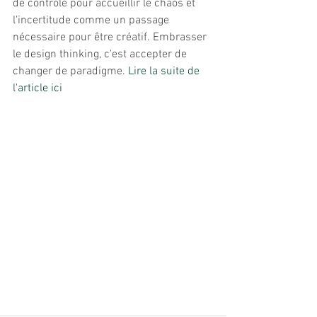
de contrôle pour accueillir le chaos et 
l'incertitude comme un passage 
nécessaire pour être créatif. Embrasser 
le design thinking, c'est accepter de 
changer de paradigme. 
Lire la suite de 
l'article ici