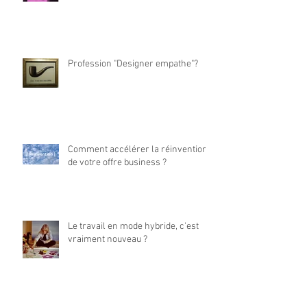
Profession "Designer empathe"?
Comment accélérer la réinvention
de votre offre business ?
Le travail en mode hybride, c'est
vraiment nouveau ?