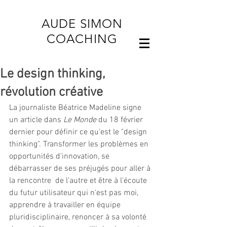
AUDE SIMON
COACHING
Le design thinking,
révolution créative
La journaliste Béatrice Madeline signe 
un article dans
 Le Monde
 du 18 février 
dernier pour définir ce qu'est le "design 
thinking". Transformer les problèmes en 
opportunités d'innovation, se 
débarrasser de ses préjugés pour aller à 
la rencontre  de l'autre et être à l'écoute 
du futur utilisateur qui n'est pas moi, 
apprendre à travailler en équipe 
pluridisciplinaire, renoncer à sa volonté 